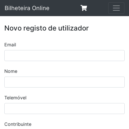
Bilheteira Online
Novo registo de utilizador
Email
Nome
Telemóvel
Contribuinte