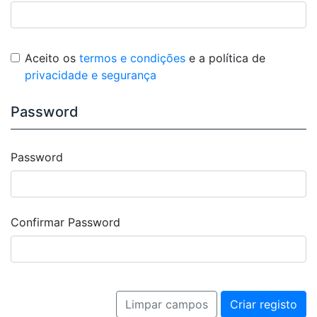
Aceito os
termos e condições
e a política de
privacidade e segurança
Password
Password
Confirmar Password
Limpar campos
Criar registo