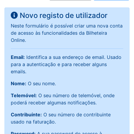
Novo registo de utilizador
Neste formulário é possível criar uma nova conta
de acesso às funcionalidades da Bilheteira
Online.
Email:
Identifica a sua endereço de email. Usado
para a autenticação e para receber alguns
emails.
Nome:
O seu nome.
Telemóvel:
O seu número de telemóvel, onde
poderá receber algumas notificações.
Contribuínte:
O seu número de contribuinte
usado na faturação.
Password:
A sua password de acesso à